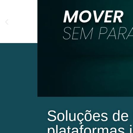
Soluções de
plataformas 