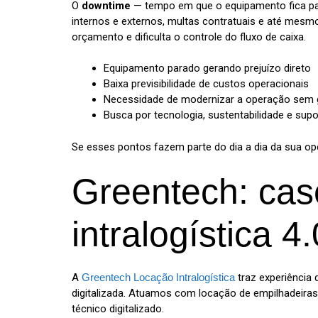
O
downtime
— tempo em que o equipamento fica para
internos e externos, multas contratuais e até mes
orçamento e dificulta o controle do fluxo de caixa.
Equipamento parado gerando prejuízo direto
Baixa previsibilidade de custos operacionais
Necessidade de modernizar a operação sem 
Busca por tecnologia, sustentabilidade e supo
Se esses pontos fazem parte do dia a dia da sua ope
Greentech: cas
intralogística 4.
A
Greentech Locação Intralogística
traz experiência
digitalizada. Atuamos com locação de empilhadeiras
técnico digitalizado.