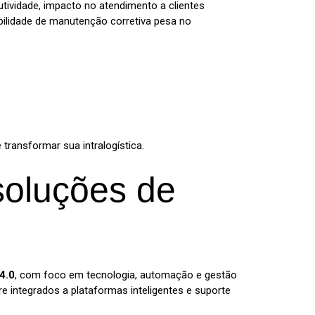
tividade, impacto no atendimento a clientes
bilidade de manutenção corretiva pesa no
 transformar sua intralogística.
soluções de
 4.0
, com foco em tecnologia, automação e gestão
 integrados a plataformas inteligentes e suporte