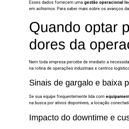
Esses dados fornecem uma
gestão operacional lo
em achismos. Para saber mais sobre os avanços da 
Quando optar p
dores da opera
Nem toda empresa percebe de imediato a necessidade
na rotina de operações industriais e centros logístic
Sinais de gargalo e baixa 
Se sua equipe frequentemente lida com
equipamen
na busca por ativos disponíveis, a locação conecta
Impacto do downtime e cus