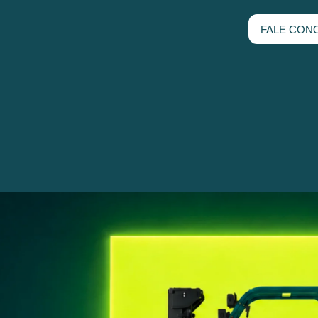
FALE CON