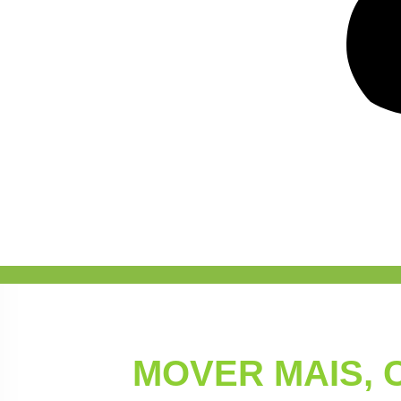
EQUIPAMENTOS E T
PARA
MOVER MAIS, 