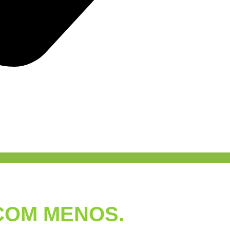
ECNOLOGIA
COM MENOS.