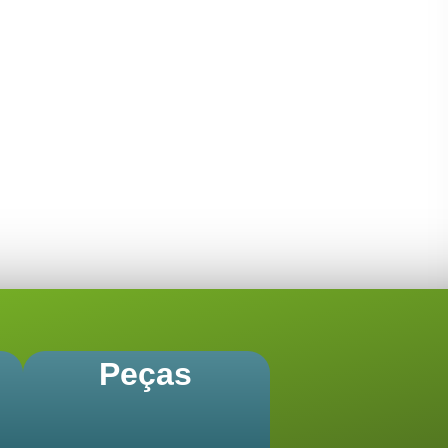
Peças