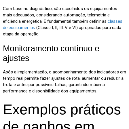
Com base no diagnóstico, são escolhidos os equipamentos
mais adequados, considerando automação, telemetria e
eficiência energética. É fundamental também definir as
classes
de equipamentos
(Classe I, II, III, V e VI) apropriadas para cada
etapa da operação.
Monitoramento contínuo e
ajustes
Após a implementação, o acompanhamento dos indicadores em
tempo real permite fazer ajustes de rota, aumentar ou reduzir a
frota e antecipar possíveis falhas, garantindo máxima
performance e disponibilidade dos equipamentos.
Exemplos práticos
de ganhos em