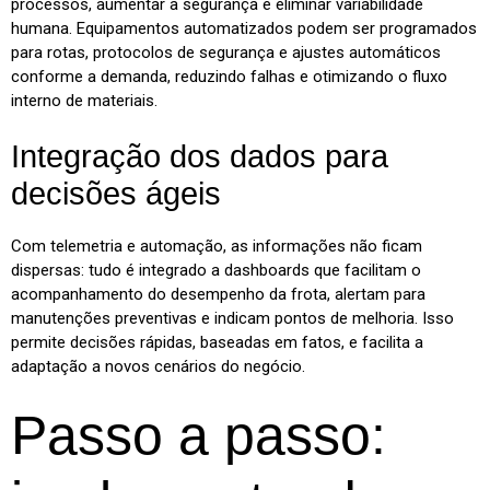
processos, aumentar a segurança e eliminar variabilidade
humana. Equipamentos automatizados podem ser programados
para rotas, protocolos de segurança e ajustes automáticos
conforme a demanda, reduzindo falhas e otimizando o fluxo
interno de materiais.
Integração dos dados para
decisões ágeis
Com telemetria e automação, as informações não ficam
dispersas: tudo é integrado a dashboards que facilitam o
acompanhamento do desempenho da frota, alertam para
manutenções preventivas e indicam pontos de melhoria. Isso
permite decisões rápidas, baseadas em fatos, e facilita a
adaptação a novos cenários do negócio.
Passo a passo: