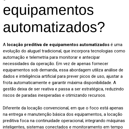
equipamentos
automatizados?
A
locação preditiva de equipamentos automatizados
é uma
evolução do aluguel tradicional, que incorpora tecnologias como
automação e telemetria para monitorar e antecipar
necessidades da operação. Em vez de apenas fornecer
equipamentos sob demanda, essa abordagem utiliza análise de
dados e inteligência artificial para prever picos de uso, ajustar a
frota automaticamente e garantir máxima disponibilidade. A
gestão deixa de ser reativa e passa a ser estratégica, reduzindo
riscos de paradas inesperadas e otimizando recursos.
Diferente da locação convencional, em que o foco está apenas
na entrega e manutenção básica dos equipamentos, a locação
preditiva foca na continuidade operacional, integrando máquinas
inteligentes, sistemas conectados e monitoramento em tempo