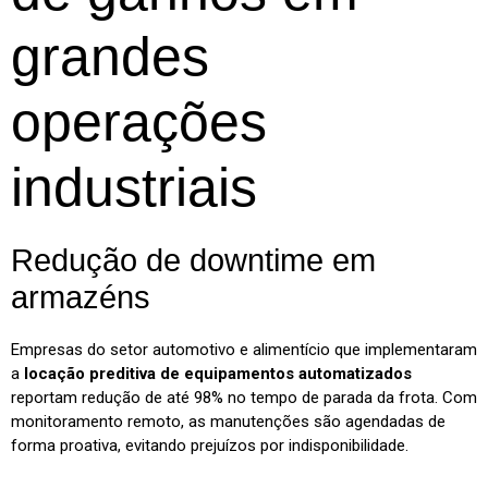
grandes
operações
industriais
Redução de downtime em
armazéns
Empresas do setor automotivo e alimentício que implementaram
a
locação preditiva de equipamentos automatizados
reportam redução de até 98% no tempo de parada da frota. Com
monitoramento remoto, as manutenções são agendadas de
forma proativa, evitando prejuízos por indisponibilidade.