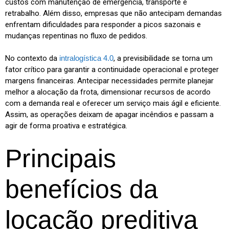
custos com manutenção de emergência, transporte e
retrabalho. Além disso, empresas que não antecipam demandas
enfrentam dificuldades para responder a picos sazonais e
mudanças repentinas no fluxo de pedidos.
No contexto da
intralogística 4.0
, a previsibilidade se torna um
fator crítico para garantir a continuidade operacional e proteger
margens financeiras. Antecipar necessidades permite planejar
melhor a alocação da frota, dimensionar recursos de acordo
com a demanda real e oferecer um serviço mais ágil e eficiente.
Assim, as operações deixam de apagar incêndios e passam a
agir de forma proativa e estratégica.
Principais
benefícios da
locação preditiva