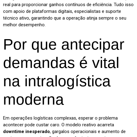
real para proporcionar ganhos contínuos de eficiência. Tudo isso
com apoio de plataformas digitais, especialistas e suporte
técnico ativo, garantindo que a operação atinja sempre o seu
melhor desempenho.
Por que antecipar
demandas é vital
na intralogística
moderna
Em operações logísticas complexas, esperar o problema
acontecer pode custar caro. O modelo reativo acarreta
downtime inesperado
, gargalos operacionais e aumento de