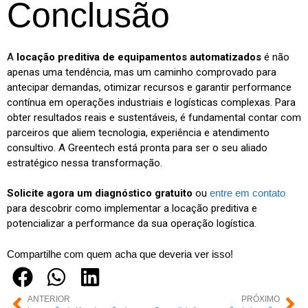
Conclusão
A
locação preditiva de equipamentos automatizados
é não
apenas uma tendência, mas um caminho comprovado para
antecipar demandas, otimizar recursos e garantir performance
contínua em operações industriais e logísticas complexas. Para
obter resultados reais e sustentáveis, é fundamental contar com
parceiros que aliem tecnologia, experiência e atendimento
consultivo. A Greentech está pronta para ser o seu aliado
estratégico nessa transformação.
Solicite agora um diagnóstico gratuito
ou
entre em contato
para descobrir como implementar a locação preditiva e
potencializar a performance da sua operação logística.
Compartilhe com quem acha que deveria ver isso!
ANTERIOR
PRÓXIMO