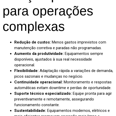
para operações
complexas
Redução de custos:
Menos gastos imprevistos com
manutenção corretiva e paradas não programadas.
Aumento da produtividade:
Equipamentos sempre
disponíveis, ajustados à sua real necessidade
operacional.
Flexibilidade:
Adaptação rápida a variações de demanda,
picos sazonais e mudanças no negócio.
Continuidade operacional:
Monitoramento e respostas
automáticas evitam downtime e perdas de oportunidade.
Suporte técnico especializado:
Equipe pronta para agir
preventivamente e remotamente, assegurando
funcionamento constante.
Sustentabilidade:
Equipamentos modernos, elétricos e