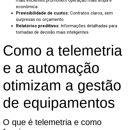
mais eficientes promovem operação mais limpa e
econômica.
Previsibilidade de custos:
Contratos claros, sem
surpresas no orçamento.
Relatórios preditivos:
Informações detalhadas para
tomadas de decisão mais inteligentes.
Como a telemetria
e a automação
otimizam a gestão
de equipamentos
O que é telemetria e como