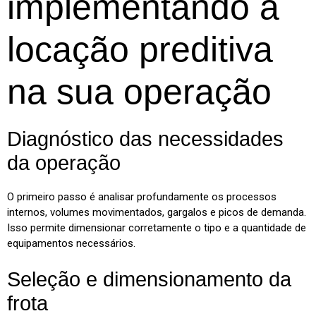
implementando a
locação preditiva
na sua operação
Diagnóstico das necessidades
da operação
O primeiro passo é analisar profundamente os processos
internos, volumes movimentados, gargalos e picos de demanda.
Isso permite dimensionar corretamente o tipo e a quantidade de
equipamentos necessários.
Seleção e dimensionamento da
frota