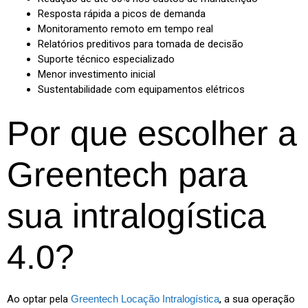
Resposta rápida a picos de demanda
Monitoramento remoto em tempo real
Relatórios preditivos para tomada de decisão
Suporte técnico especializado
Menor investimento inicial
Sustentabilidade com equipamentos elétricos
Por que escolher a
Greentech para
sua intralogística
4.0?
Ao optar pela
Greentech Locação Intralogística
, a sua operação