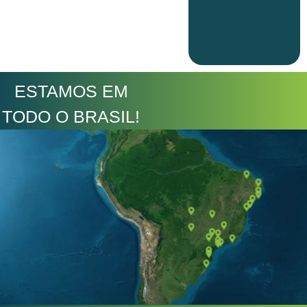
ESTAMOS EM
TODO O BRASIL!