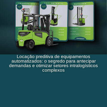
Locação preditiva de equipamentos
automatizados: o segredo para antecipar
demandas e otimizar setores intralogísticos
complexos