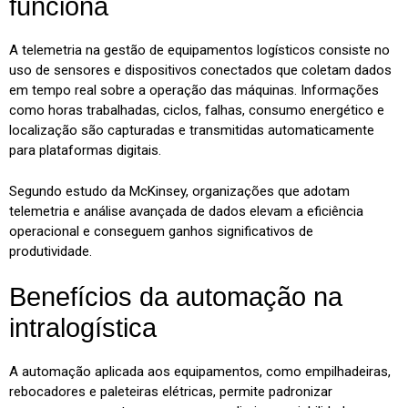
funciona
A telemetria na gestão de equipamentos logísticos consiste no
uso de sensores e dispositivos conectados que coletam dados
em tempo real sobre a operação das máquinas. Informações
como horas trabalhadas, ciclos, falhas, consumo energético e
localização são capturadas e transmitidas automaticamente
para plataformas digitais.
Segundo estudo da McKinsey, organizações que adotam
telemetria e análise avançada de dados elevam a eficiência
operacional e conseguem ganhos significativos de
produtividade.
Benefícios da automação na
intralogística
A automação aplicada aos equipamentos, como empilhadeiras,
rebocadores e paleteiras elétricas, permite padronizar