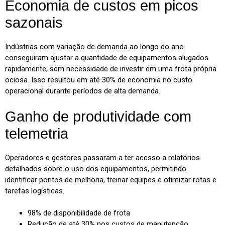
Economia de custos em picos
sazonais
Indústrias com variação de demanda ao longo do ano
conseguiram ajustar a quantidade de equipamentos alugados
rapidamente, sem necessidade de investir em uma frota própria
ociosa. Isso resultou em até 30% de economia no custo
operacional durante períodos de alta demanda.
Ganho de produtividade com
telemetria
Operadores e gestores passaram a ter acesso a relatórios
detalhados sobre o uso dos equipamentos, permitindo
identificar pontos de melhoria, treinar equipes e otimizar rotas e
tarefas logísticas.
98% de disponibilidade de frota
Redução de até 30% nos custos de manutenção