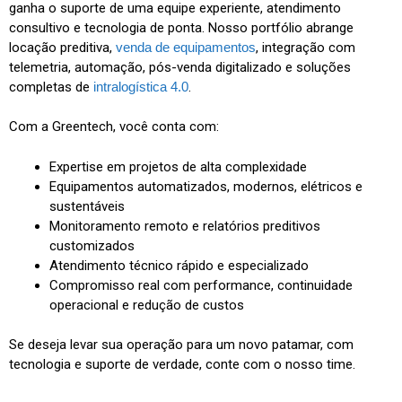
ganha o suporte de uma equipe experiente, atendimento
consultivo e tecnologia de ponta. Nosso portfólio abrange
locação preditiva,
venda de equipamentos
, integração com
telemetria, automação, pós-venda digitalizado e soluções
completas de
intralogística 4.0
.
Com a Greentech, você conta com:
Expertise em projetos de alta complexidade
Equipamentos automatizados, modernos, elétricos e
sustentáveis
Monitoramento remoto e relatórios preditivos
customizados
Atendimento técnico rápido e especializado
Compromisso real com performance, continuidade
operacional e redução de custos
Se deseja levar sua operação para um novo patamar, com
tecnologia e suporte de verdade, conte com o nosso time.