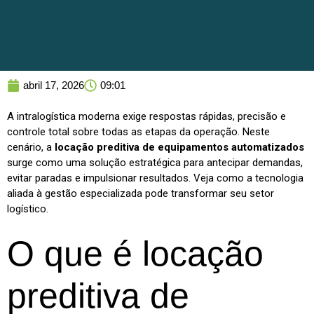
abril 17, 2026
09:01
A intralogística moderna exige respostas rápidas, precisão e
controle total sobre todas as etapas da operação. Neste
cenário, a
locação preditiva de equipamentos automatizados
surge como uma solução estratégica para antecipar demandas,
evitar paradas e impulsionar resultados. Veja como a tecnologia
aliada à gestão especializada pode transformar seu setor
logístico.
O que é locação
preditiva de