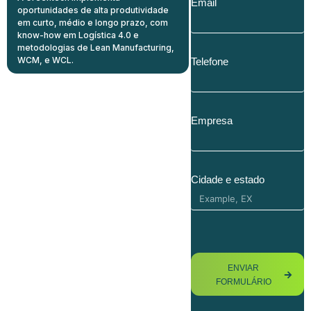
Email
oportunidades de alta produtividade
em curto, médio e longo prazo, com
know-how em Logística 4.0 e
metodologias de Lean Manufacturing,
WCM, e WCL.
Telefone
Empresa
Cidade e estado
ENVIAR
FORMULÁRIO