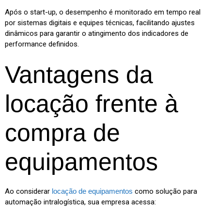
Após o start-up, o desempenho é monitorado em tempo real
por sistemas digitais e equipes técnicas, facilitando ajustes
dinâmicos para garantir o atingimento dos indicadores de
performance definidos.
Vantagens da
locação frente à
compra de
equipamentos
Ao considerar
locação de equipamentos
como solução para
automação intralogística, sua empresa acessa: