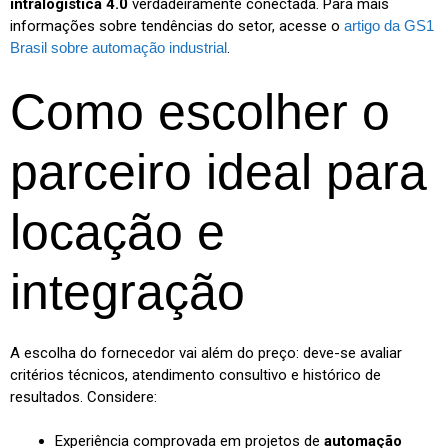
intralogística 4.0
verdadeiramente conectada. Para mais
informações sobre tendências do setor, acesse o
artigo da GS1
Brasil sobre automação industrial
.
Como escolher o
parceiro ideal para
locação e
integração
A escolha do fornecedor vai além do preço: deve-se avaliar
critérios técnicos, atendimento consultivo e histórico de
resultados. Considere:
Experiência comprovada em projetos de
automação