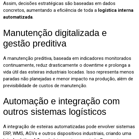
Assim, decisões estratégicas são baseadas em dados
concretos, aumentando a eficiência de toda a
logística interna
automatizada
.
Manutenção digitalizada e
gestão preditiva
A manutenção preditiva, baseada em indicadores monitorados
continuamente, reduz drasticamente o downtime e prolonga a
vida útil das esteiras industriais locadas. Isso representa menos
paradas não planejadas e menor impacto na produção, além de
previsibilidade de custos de manutenção.
Automação e integração com
outros sistemas logísticos
A integração de esteiras automatizadas pode envolver sistemas
ERP, WMS, AGVs e outros dispositivos industriais, criando uma