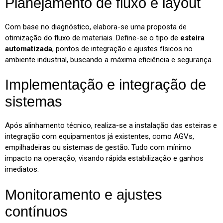
Planejamento de fluxo e layout
Com base no diagnóstico, elabora-se uma proposta de
otimização do fluxo de materiais. Define-se o tipo de
esteira
automatizada
, pontos de integração e ajustes físicos no
ambiente industrial, buscando a máxima eficiência e segurança.
Implementação e integração de
sistemas
Após alinhamento técnico, realiza-se a instalação das esteiras e
integração com equipamentos já existentes, como AGVs,
empilhadeiras ou sistemas de gestão. Tudo com mínimo
impacto na operação, visando rápida estabilização e ganhos
imediatos.
Monitoramento e ajustes
contínuos