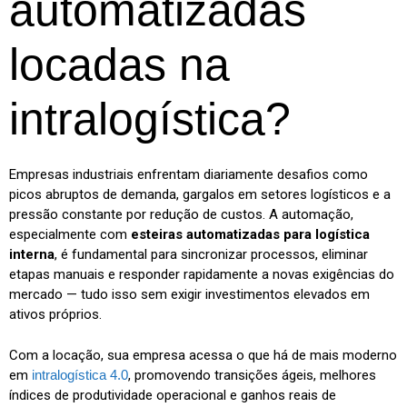
automatizadas
locadas na
intralogística?
Empresas industriais enfrentam diariamente desafios como
picos abruptos de demanda, gargalos em setores logísticos e a
pressão constante por redução de custos. A automação,
especialmente com
esteiras automatizadas para logística
interna
, é fundamental para sincronizar processos, eliminar
etapas manuais e responder rapidamente a novas exigências do
mercado — tudo isso sem exigir investimentos elevados em
ativos próprios.
Com a locação, sua empresa acessa o que há de mais moderno
em
intralogística 4.0
, promovendo transições ágeis, melhores
índices de produtividade operacional e ganhos reais de