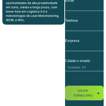
Email
oportunidades de alta produtividade
em curto, médio e longo prazo, com
know-how em Logística 4.0 e
metodologias de Lean Manufacturing,
WCM, e WCL.
Telefone
Empresa
Cidade e estado
ENVIAR
FORMULÁRIO