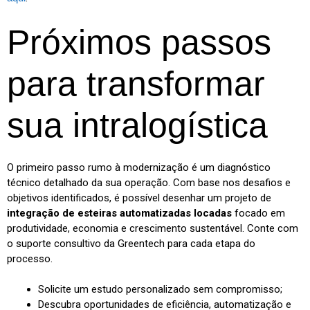
Próximos passos
para transformar
sua intralogística
O primeiro passo rumo à modernização é um diagnóstico
técnico detalhado da sua operação. Com base nos desafios e
objetivos identificados, é possível desenhar um projeto de
integração de esteiras automatizadas locadas
focado em
produtividade, economia e crescimento sustentável. Conte com
o suporte consultivo da Greentech para cada etapa do
processo.
Solicite um estudo personalizado sem compromisso;
Descubra oportunidades de eficiência, automatização e