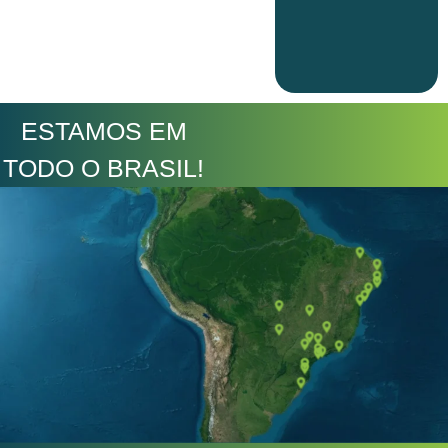
ESTAMOS EM
TODO O BRASIL!