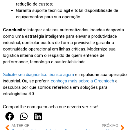
redução de custos;
Garanta suporte técnico ágil e total disponibilidade de
equipamentos para sua operação.
Conclusão:
Integrar esteiras automatizadas locadas desponta
como uma estratégia inteligente para elevar a produtividade
industrial, controlar custos de forma previsível e garantir a
continuidade operacional em linhas críticas. Modernize sua
logística interna com o respaldo de quem entende de
performance, tecnologia e sustentabilidade.
Solicite seu diagnóstico técnico agora
e impulsione sua operação
industrial. Ou, se preferir,
conheça mais sobre a Greentech
e
descubra por que somos referência em soluções para
intralogística 4.0.
Compartilhe com quem acha que deveria ver isso!
ANTERIOR
PRÓXIMO