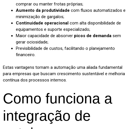
comprar ou manter frotas próprias;
Aumento da produtividade
com fluxos automatizados e
minimização de gargalos;
Continuidade operacional
com alta disponibilidade de
equipamentos e suporte especializado;
Maior capacidade de absorver
picos de demanda
sem
gerar ociosidade;
Previsibilidade de custos, facilitando o planejamento
financeiro.
Estas vantagens tornam a automação uma aliada fundamental
para empresas que buscam crescimento sustentável e melhoria
contínua dos processos internos.
Como funciona a
integração de