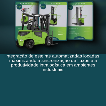
Integração de esteiras automatizadas locadas:
maximizando a sincronização de fluxos e a
produtividade intralogística em ambientes
industriais