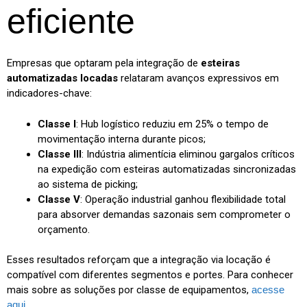
eficiente
Empresas que optaram pela integração de
esteiras
automatizadas locadas
relataram avanços expressivos em
indicadores-chave:
Classe I
: Hub logístico reduziu em 25% o tempo de
movimentação interna durante picos;
Classe III
: Indústria alimentícia eliminou gargalos críticos
na expedição com esteiras automatizadas sincronizadas
ao sistema de picking;
Classe V
: Operação industrial ganhou flexibilidade total
para absorver demandas sazonais sem comprometer o
orçamento.
Esses resultados reforçam que a integração via locação é
compatível com diferentes segmentos e portes. Para conhecer
mais sobre as soluções por classe de equipamentos,
acesse
aqui
.