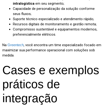
intralogística
em seu segmento;
Capacidade de personalização da solução conforme
seus fluxos;
Suporte técnico especializado e atendimento rápido;
Recursos digitais de monitoramento e gestão remota;
Compromisso sustentável e equipamentos modernos,
preferencialmente elétricos.
Na
Greentech
, você encontra um time especializado focado em
maximizar sua performance operacional com soluções sob
medida.
Cases e exemplos
práticos de
integração