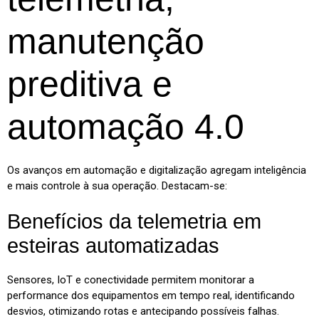
manutenção
preditiva e
automação 4.0
Os avanços em automação e digitalização agregam inteligência
e mais controle à sua operação. Destacam-se:
Benefícios da telemetria em
esteiras automatizadas
Sensores, IoT e conectividade permitem monitorar a
performance dos equipamentos em tempo real, identificando
desvios, otimizando rotas e antecipando possíveis falhas.