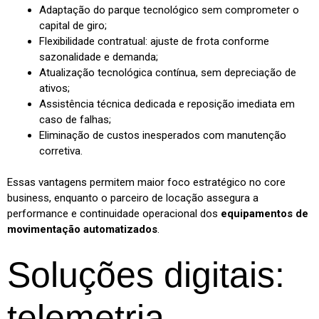
Adaptação do parque tecnológico sem comprometer o
capital de giro;
Flexibilidade contratual: ajuste de frota conforme
sazonalidade e demanda;
Atualização tecnológica contínua, sem depreciação de
ativos;
Assistência técnica dedicada e reposição imediata em
caso de falhas;
Eliminação de custos inesperados com manutenção
corretiva.
Essas vantagens permitem maior foco estratégico no core
business, enquanto o parceiro de locação assegura a
performance e continuidade operacional dos
equipamentos de
movimentação automatizados
.
Soluções digitais:
telemetria,