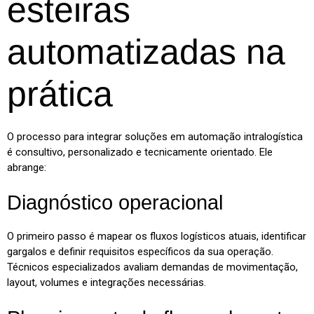
esteiras
automatizadas na
prática
O processo para integrar soluções em automação intralogística
é consultivo, personalizado e tecnicamente orientado. Ele
abrange:
Diagnóstico operacional
O primeiro passo é mapear os fluxos logísticos atuais, identificar
gargalos e definir requisitos específicos da sua operação.
Técnicos especializados avaliam demandas de movimentação,
layout, volumes e integrações necessárias.