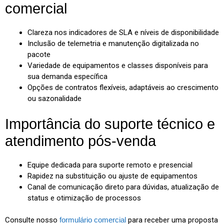
comercial
Clareza nos indicadores de SLA e níveis de disponibilidade
Inclusão de telemetria e manutenção digitalizada no
pacote
Variedade de equipamentos e classes disponíveis para
sua demanda específica
Opções de contratos flexíveis, adaptáveis ao crescimento
ou sazonalidade
Importância do suporte técnico e
atendimento pós-venda
Equipe dedicada para suporte remoto e presencial
Rapidez na substituição ou ajuste de equipamentos
Canal de comunicação direto para dúvidas, atualização de
status e otimização de processos
Consulte nosso
formulário comercial
para receber uma proposta