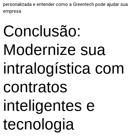
personalizada e entender como a Greentech pode ajudar sua
empresa.
Conclusão:
Modernize sua
intralogística com
contratos
inteligentes e
tecnologia