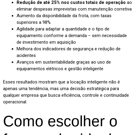
Redução de até 25% nos custos totais de operação
ao
eliminar despesas imprevistas com manutenção corretiva
Aumento da disponibilidade da frota, com taxas
superiores a 98%
Agilidade para adaptar a quantidade e o tipo de
equipamento conforme a demanda – sem necessidade
de investimento em aquisição
Melhora dos indicadores de segurança e redução de
acidentes
Avanços em sustentabilidade graças ao uso de
equipamentos elétricos e gestão inteligente
Esses resultados mostram que a locação inteligente não é
apenas uma tendência, mas uma decisão estratégica para
qualquer empresa que busca eficiência, controle e continuidade
operacional.
Como escolher o