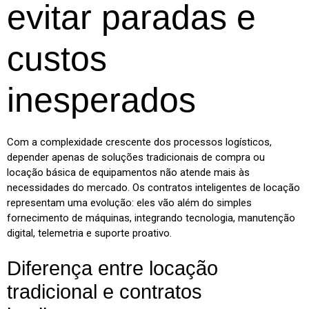
evitar paradas e
custos
inesperados
Com a complexidade crescente dos processos logísticos,
depender apenas de soluções tradicionais de compra ou
locação básica de equipamentos não atende mais às
necessidades do mercado. Os contratos inteligentes de locação
representam uma evolução: eles vão além do simples
fornecimento de máquinas, integrando tecnologia, manutenção
digital, telemetria e suporte proativo.
Diferença entre locação
tradicional e contratos