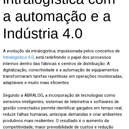
a automação e a
Indústria 4.0
A evolução da intralogística, impulsionada pelos conceitos de
Intralogística 4.0
, está redefinindo o papel dos processos
internos dentro das fábricas e centros de distribuição. A
digitalização, conectividade e a automação de equipamentos
transformaram tarefas repetitivas em operações monitoradas,
adaptáveis e muito mais eficientes.
Segundo a ABRALOG, a incorporação de tecnologias como
sensores inteligentes, sistemas de telemetria e softwares de
gestão conectados permite identificar gargalos em tempo real,
reduzir falhas humanas, antecipar demandas e criar ambientes
produtivos mais resilientes. O resultado é o aumento da
competitividade, maior previsibilidade de custos e redução