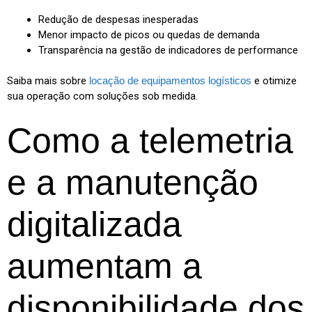
Redução de despesas inesperadas
Menor impacto de picos ou quedas de demanda
Transparência na gestão de indicadores de performance
Saiba mais sobre
locação de equipamentos logísticos
e otimize
sua operação com soluções sob medida.
Como a telemetria
e a manutenção
digitalizada
aumentam a
disponibilidade dos