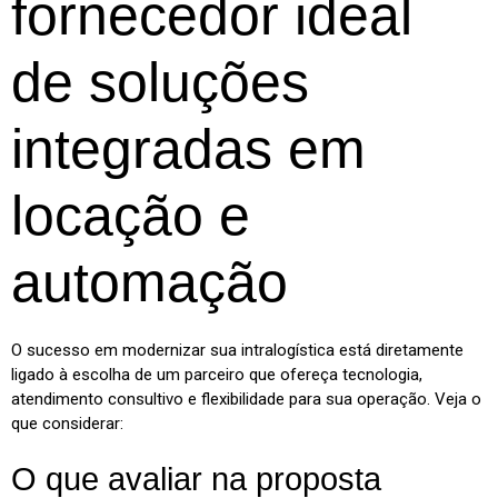
fornecedor ideal
de soluções
integradas em
locação e
automação
O sucesso em modernizar sua intralogística está diretamente
ligado à escolha de um parceiro que ofereça tecnologia,
atendimento consultivo e flexibilidade para sua operação. Veja o
que considerar:
O que avaliar na proposta