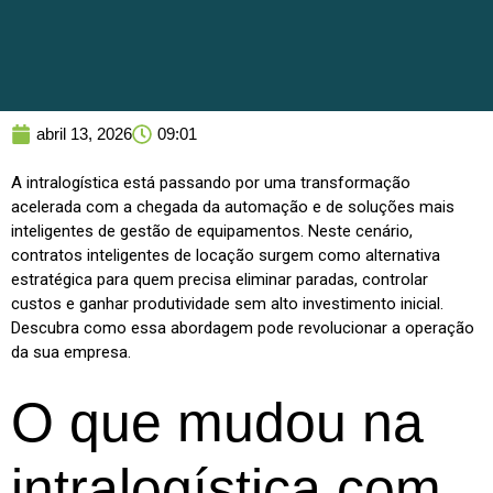
abril 13, 2026
09:01
A intralogística está passando por uma transformação
acelerada com a chegada da automação e de soluções mais
inteligentes de gestão de equipamentos. Neste cenário,
contratos inteligentes de locação surgem como alternativa
estratégica para quem precisa eliminar paradas, controlar
custos e ganhar produtividade sem alto investimento inicial.
Descubra como essa abordagem pode revolucionar a operação
da sua empresa.
O que mudou na
intralogística com