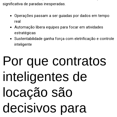
significativa de paradas inesperadas.
Operações passam a ser guiadas por dados em tempo
real
Automação libera equipes para focar em atividades
estratégicas
Sustentabilidade ganha força com eletrificação e controle
inteligente
Por que contratos
inteligentes de
locação são
decisivos para