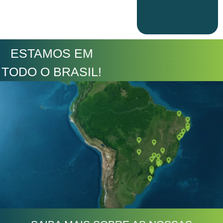
ESTAMOS EM
TODO O BRASIL!