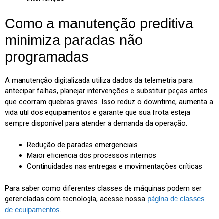
Como a manutenção preditiva
minimiza paradas não
programadas
A manutenção digitalizada utiliza dados da telemetria para
antecipar falhas, planejar intervenções e substituir peças antes
que ocorram quebras graves. Isso reduz o downtime, aumenta a
vida útil dos equipamentos e garante que sua frota esteja
sempre disponível para atender à demanda da operação.
Redução de paradas emergenciais
Maior eficiência dos processos internos
Continuidades nas entregas e movimentações críticas
Para saber como diferentes classes de máquinas podem ser
gerenciadas com tecnologia, acesse nossa
página de classes
de equipamentos
.