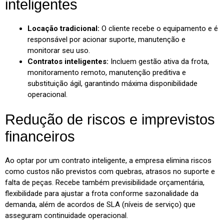
inteligentes
Locação tradicional:
O cliente recebe o equipamento e é
responsável por acionar suporte, manutenção e
monitorar seu uso.
Contratos inteligentes:
Incluem gestão ativa da frota,
monitoramento remoto, manutenção preditiva e
substituição ágil, garantindo máxima disponibilidade
operacional.
Redução de riscos e imprevistos
financeiros
Ao optar por um contrato inteligente, a empresa elimina riscos
como custos não previstos com quebras, atrasos no suporte e
falta de peças. Recebe também previsibilidade orçamentária,
flexibilidade para ajustar a frota conforme sazonalidade da
demanda, além de acordos de SLA (níveis de serviço) que
asseguram continuidade operacional.