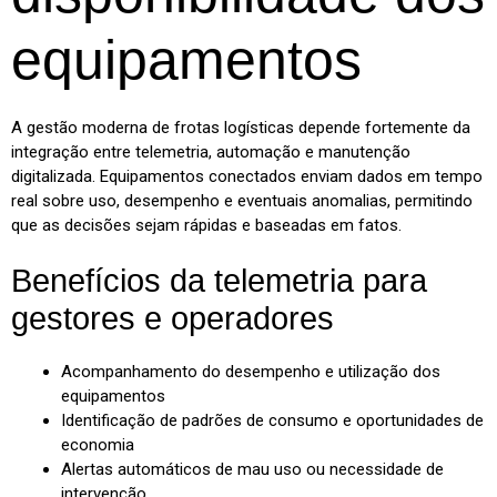
equipamentos
A gestão moderna de frotas logísticas depende fortemente da
integração entre telemetria, automação e manutenção
digitalizada. Equipamentos conectados enviam dados em tempo
real sobre uso, desempenho e eventuais anomalias, permitindo
que as decisões sejam rápidas e baseadas em fatos.
Benefícios da telemetria para
gestores e operadores
Acompanhamento do desempenho e utilização dos
equipamentos
Identificação de padrões de consumo e oportunidades de
economia
Alertas automáticos de mau uso ou necessidade de
intervenção