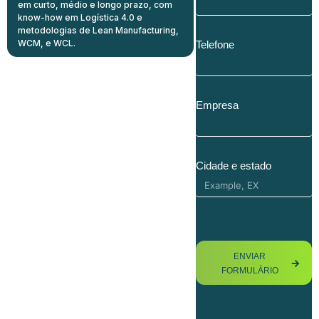
em curto, médio e longo prazo, com
know-how em Logística 4.0 e
metodologias de Lean Manufacturing,
WCM, e WCL.
Telefone
Empresa
Cidade e estado
ENVIAR
FORMULÁRIO