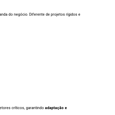
a do negócio. Diferente de projetos rígidos e
tores críticos, garantindo
adaptação e