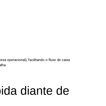
 operacional), facilitando o fluxo de caixa.
lha.
ida diante de