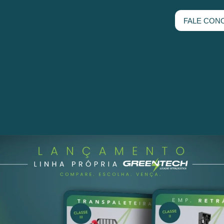
FALE CON