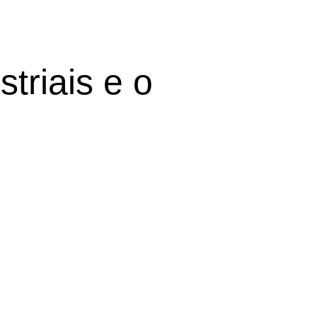
triais e o