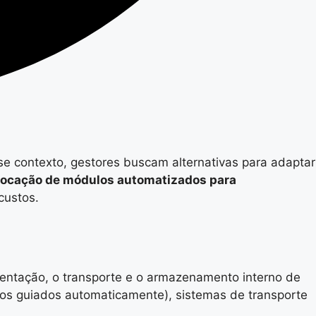
sse contexto, gestores buscam alternativas para adaptar
locação de módulos automatizados para
custos.
entação, o transporte e o armazenamento interno de
culos guiados automaticamente), sistemas de transporte