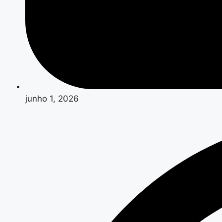
junho 1, 2026